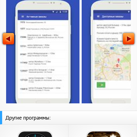
Другие программы: