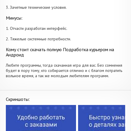
3. Зачетные технические условия.
Минусы:
1. Отчасти разработан интерфейс.
2. Тяжелые системные потребности.
Кому стоит скачать полную Подработка курьером на
Андроид
Любите программы, тогда скачанная игра для вас. Без сомнения
будет в пору тому, кто собирается отлично и с благом потратить
вольное время, а так же молодым любителям программ.
Скриншоты: