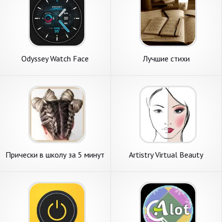
Odyssey Watch Face
Лучшие стихи
Прически в школу за 5 минут
Artistry Virtual Beauty