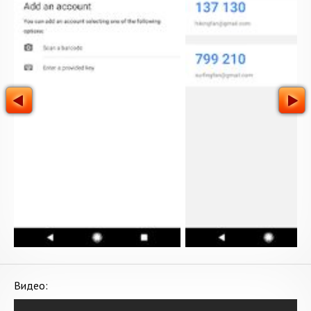
Видео: