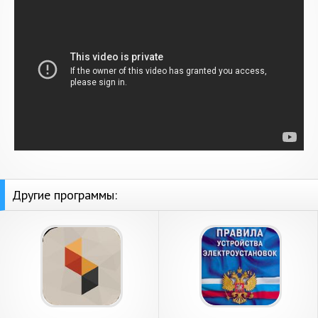
Другие программы: