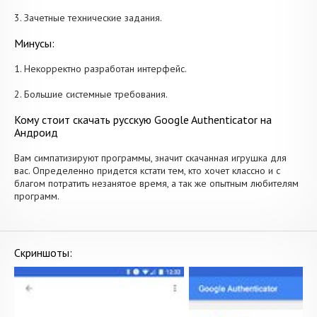
3. Зачетные технические задания.
Минусы:
1. Некорректно разработан интерфейс.
2. Большие системные требования.
Кому стоит скачать русскую Google Authenticator на
Андроид
Вам симпатизируют программы, значит скачанная игрушка для
вас. Определенно придется кстати тем, кто хочет классно и с
благом потратить незанятое время, а так же опытным любителям
программ.
Скриншоты: