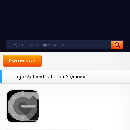
Показать меню
Google Authenticator на Андроид