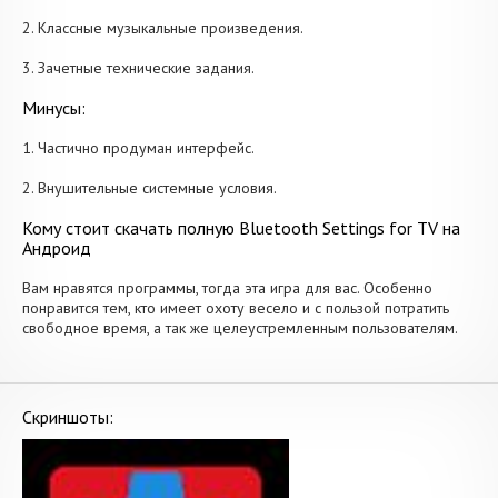
2. Классные музыкальные произведения.
3. Зачетные технические задания.
Минусы:
1. Частично продуман интерфейс.
2. Внушительные системные условия.
Кому стоит скачать полную Bluetooth Settings for TV на
Андроид
Вам нравятся программы, тогда эта игра для вас. Особенно
понравится тем, кто имеет охоту весело и с пользой потратить
свободное время, а так же целеустремленным пользователям.
Скриншоты: