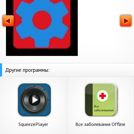
Другие программы:
SqueezePlayer
Все заболевания Offline