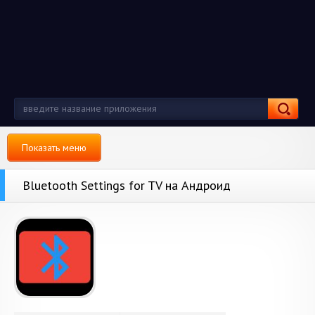
Показать меню
Bluetooth Settings for TV на Андроид