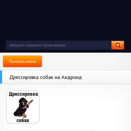
Показать меню
Дрессировка собак на Андроид