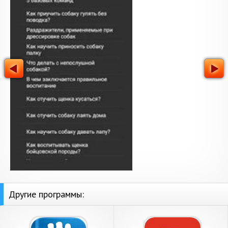
Другие программы: