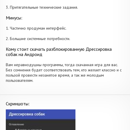
3. Притягательные технические задания.
Минусы:
1. Частично продуман интерфейс.
2. Большие системные потребности.
Кому стоит скачать разблокированную Дрессировка
собак на Андроид
Вам неравнодушны программы, тогда скачанная игра для вас.
Без сомнения будет соответствовать тем, кто желает классно и с
пользой провести незанятое время, а так же молодым
пользователям.
Скриншоты: