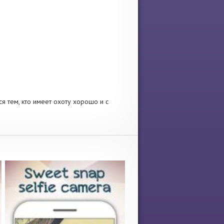
я тем, кто имеет охоту хорошо и с