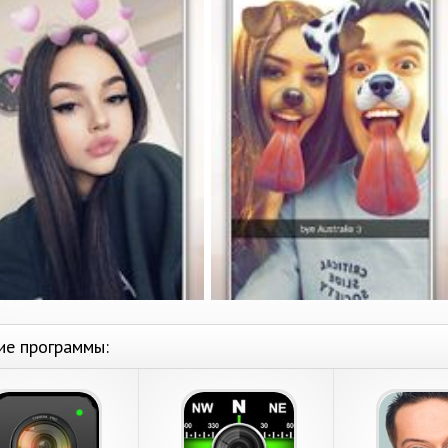
ие программы: