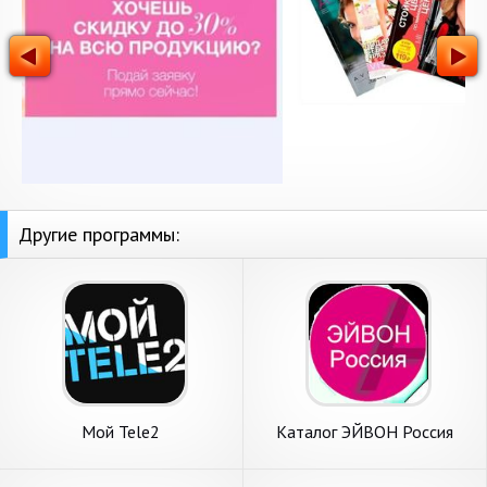
Другие программы:
Мой Tele2
Каталог ЭЙВОН Россия
мобильный