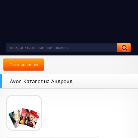
Показать меню
Avon Каталог на Андроид