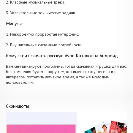
2. Классные музыкальные треки.
3. Увлекательные технические задачи.
Минусы:
1. Некорректно проработан интерфейс.
2. Внушительные системные потребности.
Кому стоит скачать русскую Avon Каталог на Андроид
Вам симпатизируют программы, тогда скачанная игрушка для вас.
Без сомнения будет в пору тем, кто имеет охоту весело и с
интересом потратить активное время, а так же молодым
пользователям.
Скриншоты: