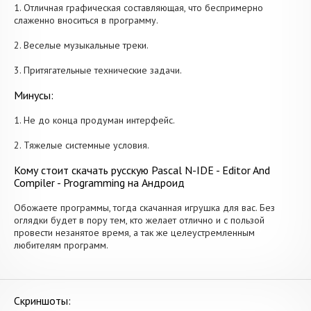
1. Отличная графическая составляющая, что беспримерно
слаженно вноситься в программу.
2. Веселые музыкальные треки.
3. Притягательные технические задачи.
Минусы:
1. Не до конца продуман интерфейс.
2. Тяжелые системные условия.
Кому стоит скачать русскую Pascal N-IDE - Editor And
Compiler - Programming на Андроид
Обожаете программы, тогда скачанная игрушка для вас. Без
оглядки будет в пору тем, кто желает отлично и с пользой
провести незанятое время, а так же целеустремленным
любителям программ.
Скриншоты: