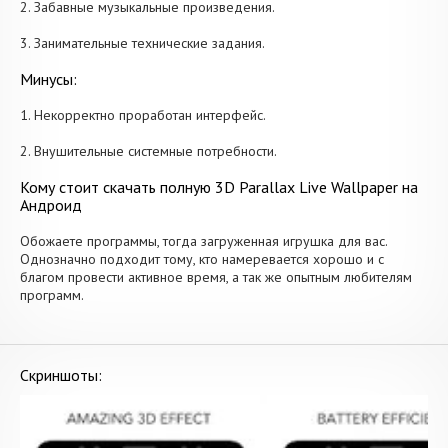
2. Забавные музыкальные произведения.
3. Занимательные технические задания.
Минусы:
1. Некорректно проработан интерфейс.
2. Внушительные системные потребности.
Кому стоит скачать полную 3D Parallax Live Wallpaper на
Андроид
Обожаете программы, тогда загруженная игрушка для вас.
Однозначно подходит тому, кто намеревается хорошо и с
благом провести активное время, а так же опытным любителям
программ.
Скриншоты: