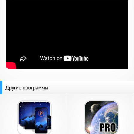
Другие программы: