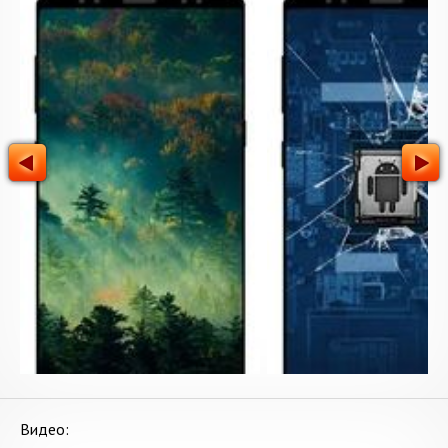
Видео: