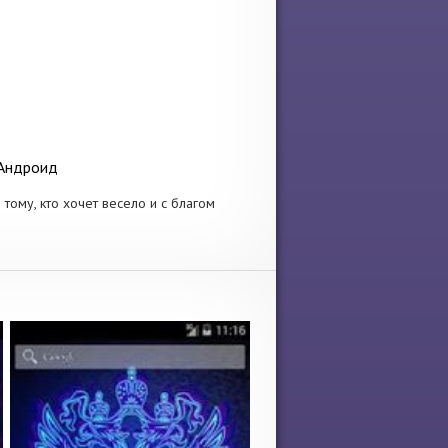
 Андроид
тому, кто хочет весело и с благом