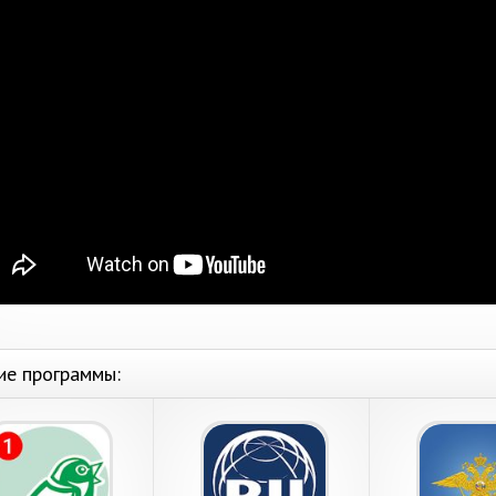
ие программы: