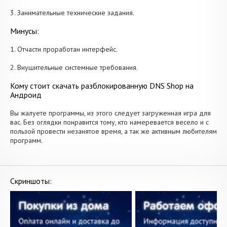
3. Занимательные технические задания.
Минусы:
1. Отчасти проработан интерфейс.
2. Внушительные системные требования.
Кому стоит скачать разблокированную DNS Shop на
Андроид
Вы жалуете программы, из этого следует загруженная игра для
вас. Без оглядки понравится тому, кто намеревается весело и с
пользой провести незанятое время, а так же активным любителям
программ.
Скриншоты: