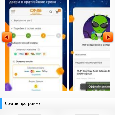
Другие программы: