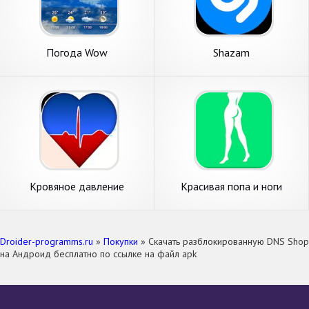
Погода Wow
Shazam
Кровяное давление
Красивая попа и ноги
тренировка
Droider-programms.ru
»
Покупки
» Скачать разблокированную DNS Shop
на Андроид бесплатно по ссылке на файл apk