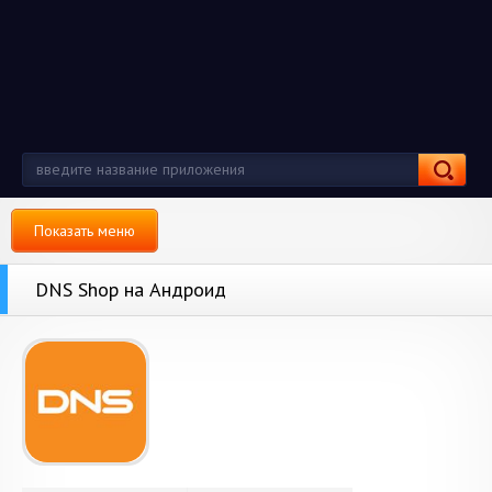
Показать меню
DNS Shop на Андроид