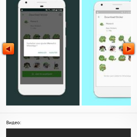
Видео: