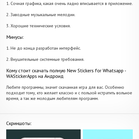
1. Сочная графика, какая очень ладно вписывается в приложение.
2. Заводные музыкальные мелодии.
3. Хорошие технические условия.
Минусы:
1. Не до конца разработан интерфейс.
2. Внушительные системные требования.
Кому стоит скачать полную New Stickers for Whatsapp -
WAStickerApps на Андроид
Любите программы, значит скачанная игра для вас. Особенно
подходит тому, кто желает классно и с пользой истратить вольное
время, а так же молодым любителям программ.
Скриншоты: