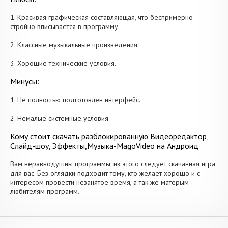
1. Красивая графическая составляющая, что беспримерно
стройно вписывается в программу.
2. Классные музыкальные произведения.
3. Хорошие технические условия.
Минусы:
1. Не полностью подготовлен интерфейс.
2. Немалые системные условия.
Кому стоит скачать разблокированную Видеоредактор,
Слайд-шоу, Эффекты,Музыка-MagoVideo на Андроид
Вам неравнодушны программы, из этого следует скачанная игра
для вас. Без оглядки подходит тому, кто желает хорошо и с
интересом провести незанятое время, а так же матерым
любителям программ.