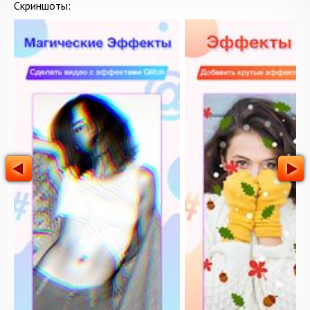
Скриншоты: