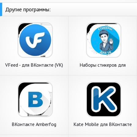
Другие программы:
VFeed - для ВКонтакте (VK)
Наборы стикеров для
ВКонтакте
ВКонтакте Amberfog
Kate Mobile для ВКонтакте