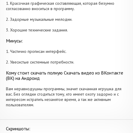
1. Красочная графическая составляющая, которая безумно
согласованно вноситься в программу.
2. Задорные музыкальные мелодии.
3. Хорошие технические задания.
Минусы:
1. Частично прописан интерфейс.
2. Увесистые системные потребности.
Кому стоит скачать полную Скачать видео из ВКонтакте
(ВК) на Андроид
Вам неравнодушны программы, значит скачанная игрушка для
вас. Без оглядки сгодиться тому, кто имеет охоту задорно и с
интересом истратить незанятое время, а так же активным
пользователям.
Скриншоты: