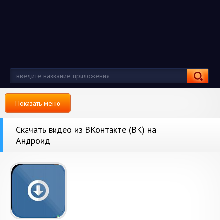
Показать меню
Скачать видео из ВКонтакте (ВК) на
Андроид