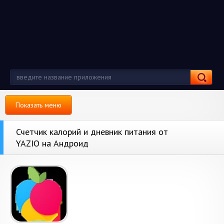
Показать меню
Счетчик калорий и дневник питания от
YAZIO на Андроид