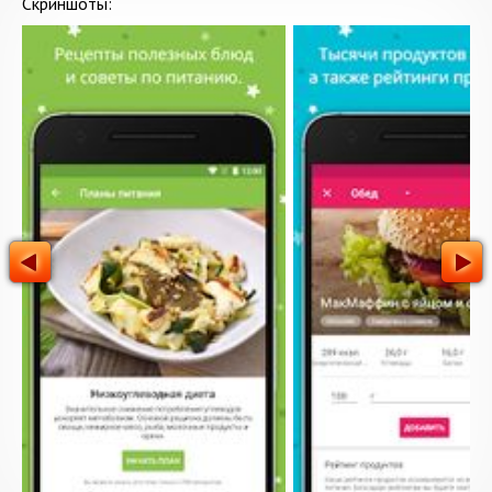
Скриншоты: