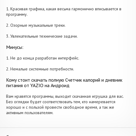
1. Красивая графика, какая весьма гармонично вписывается в
программу.
2. Озорные музыкальные треки.
3. Увлекательные технические задачи.
Минусы:
1. Не до конца разработан интерфейс.
2. Немалые системные потребности.
Кому стоит скачать полную Счетчик калорий и дневник
питания от YAZIO на Андроид
Вам нравятся программы, выходит скачанная игрушка для вас.
Без оглядки будет соответствовать тем, кто намеревается
хорошо и с пользой провести свободное время, а так же
активным пользователям.