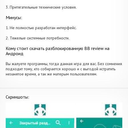
3. Притягательные технические условия.
Минусы:
1. Не полностью разработан интерфейс.
2. Тяжелые системные потребности.
Кому стоит скачать разблокированную BB review на
Андроид
Вы жалуете программы, тогда данная игра для вас. Без сомнения
подходит тому, кто собирается хорошо и с выгодой истратить
незанятое время, а так же матерым пользователям.
Скриншоты: