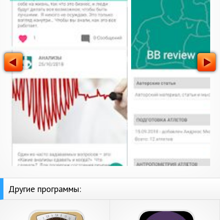
Другие программы: