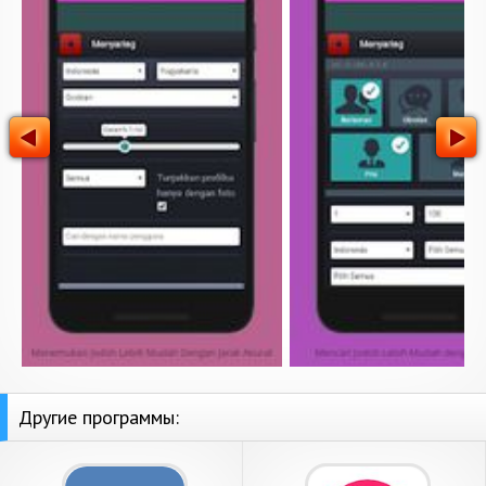
Другие программы: