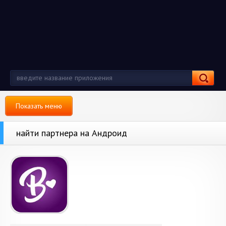
Показать меню
найти партнера на Андроид