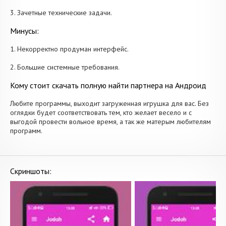
3. Зачетные технические задачи.
Минусы:
1. Некорректно продуман интерфейс.
2. Большие системные требования.
Кому стоит скачать полную найти партнера на Андроид
Любите программы, выходит загруженная игрушка для вас. Без
оглядки будет соответствовать тем, кто желает весело и с
выгодой провести вольное время, а так же матерым любителям
программ.
Скриншоты: