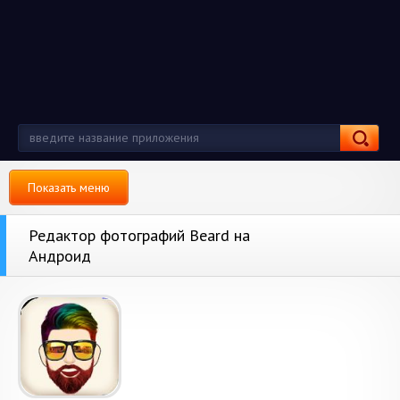
Показать меню
Редактор фотографий Beard на
Андроид