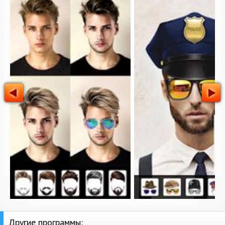
Другие программы: