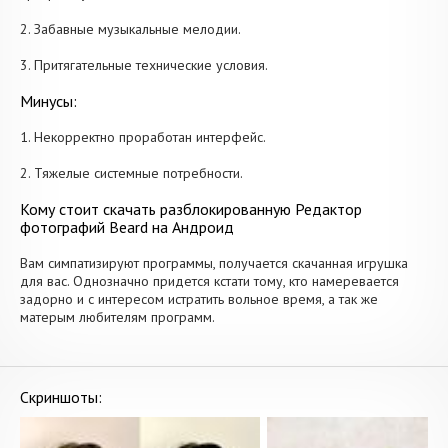
2. Забавные музыкальные мелодии.
3. Притягательные технические условия.
Минусы:
1. Некорректно проработан интерфейс.
2. Тяжелые системные потребности.
Кому стоит скачать разблокированную Редактор
фотографий Beard на Андроид
Вам симпатизируют программы, получается скачанная игрушка
для вас. Однозначно придется кстати тому, кто намеревается
задорно и с интересом истратить вольное время, а так же
матерым любителям программ.
Скриншоты: