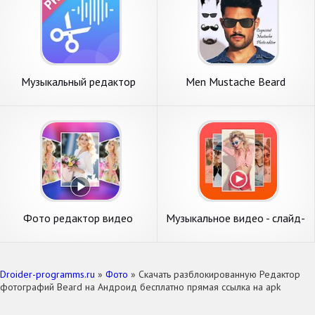
Музыкальный редактор
Men Mustache Beard
Haircuts
Фото редактор видео
Музыкальное видео - слайд-
шоу фотографий
Droider-programms.ru
»
Фото
» Скачать разблокированную Редактор
фотографий Beard на Андроид бесплатно прямая ссылка на apk