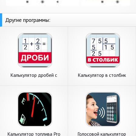
Другие программы:
Калькулятор дробей с
Калькулятор в столбик
решением
Калькулятор топлива Pro
Голосовой калькулятор