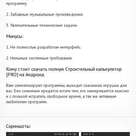
программу.
2. Забавные музыкальные произведения.
3. Увлекательные технические задачи.
Минусы:
1. Не полностью разработан интерфейс.
2. Немалые системные требования.
Кому стоит скачать полную Строительный калькулятор
[PRO] на Андроид
Вам симпатизируют программы, выходит скачанная игрушка для
вас. Без сомнения придется кстати тем, кто намеревается классно
и с пользой истратить свободное время, а так же активным
любителям программ.
Скриншоты: