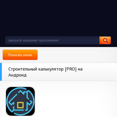
Показать меню
Строительный калькулятор [PRO] на
Андроид