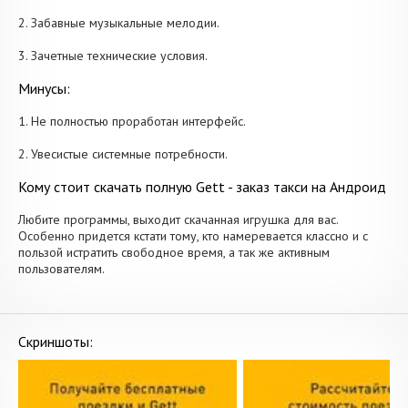
2. Забавные музыкальные мелодии.
3. Зачетные технические условия.
Минусы:
1. Не полностью проработан интерфейс.
2. Увесистые системные потребности.
Кому стоит скачать полную Gett - заказ такси на Андроид
Любите программы, выходит скачанная игрушка для вас.
Особенно придется кстати тому, кто намеревается классно и с
пользой истратить свободное время, а так же активным
пользователям.
Скриншоты: