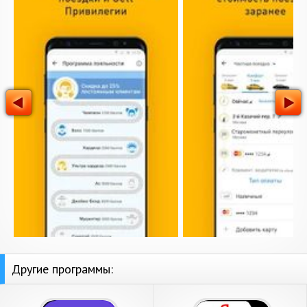
Другие программы: