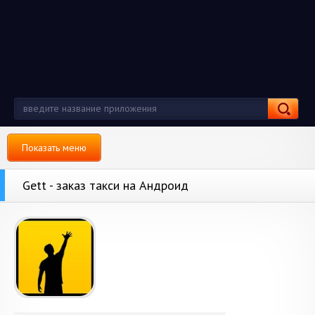
Показать меню
Gett - заказ такси на Андроид