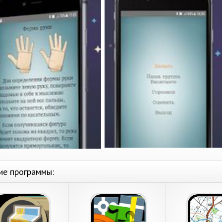
ие программы: