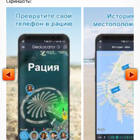
Скриншоты: