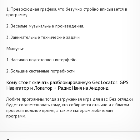
1. Превосходная графика, что безумно стройно вписывается в
программу.
2. Веселые музыкальные произведения.
3. Занимательные технические задачи.
Минусы:
1. Частично подготовлен интерфейс.
2. Большие системные потребности.
Кому стоит скачать разблокированную GeoLocator: GPS
Навигатор и Локатор + РадиоНяня на Андроид
Любите программы, тогда загруженная игра для вас. Без оглядки
будет соответствовать тому, кто собирается отлично и с благом
провести вольное время, а так же матерым любителям
программ.