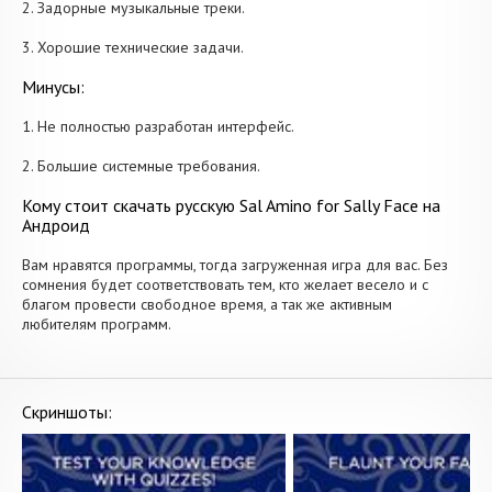
2. Задорные музыкальные треки.
3. Хорошие технические задачи.
Минусы:
1. Не полностью разработан интерфейс.
2. Большие системные требования.
Кому стоит скачать русскую Sal Amino for Sally Face на
Андроид
Вам нравятся программы, тогда загруженная игра для вас. Без
сомнения будет соответствовать тем, кто желает весело и с
благом провести свободное время, а так же активным
любителям программ.
Скриншоты: