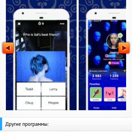
Другие программы: