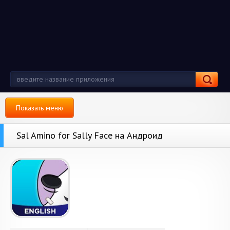
Показать меню
Sal Amino for Sally Face на Андроид