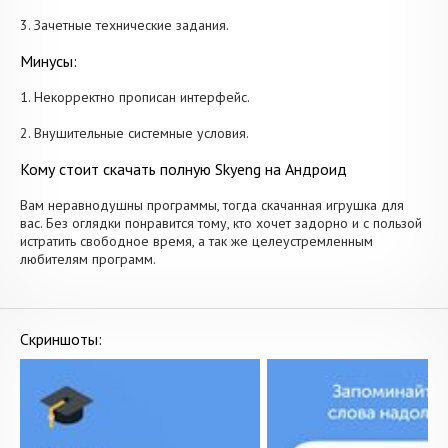
3. Зачетные технические задания.
Минусы:
1. Некорректно прописан интерфейс.
2. Внушительные системные условия.
Кому стоит скачать полную Skyeng на Андроид
Вам неравнодушны программы, тогда скачанная игрушка для
вас. Без оглядки понравится тому, кто хочет задорно и с пользой
истратить свободное время, а так же целеустремленным
любителям программ.
Скриншоты: