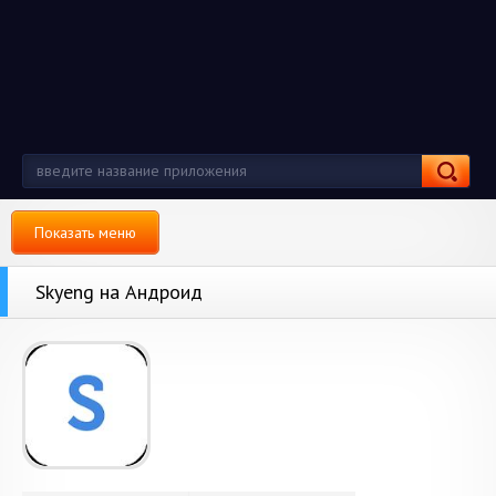
Показать меню
Skyeng на Андроид