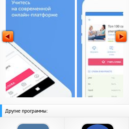
Другие программы: