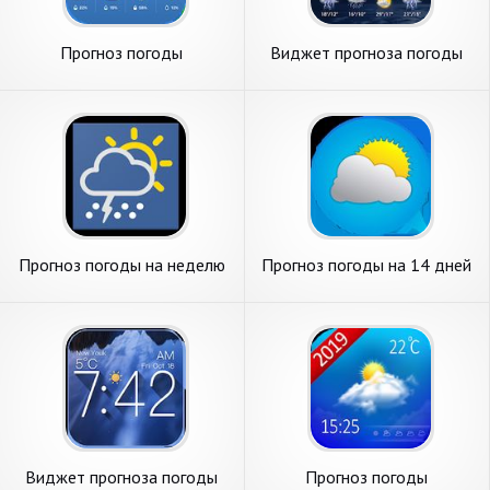
Прогноз погоды
Виджет прогноза погоды
Прогноз погоды на неделю
Прогноз погоды на 14 дней
Виджет прогноза погоды
Прогноз погоды