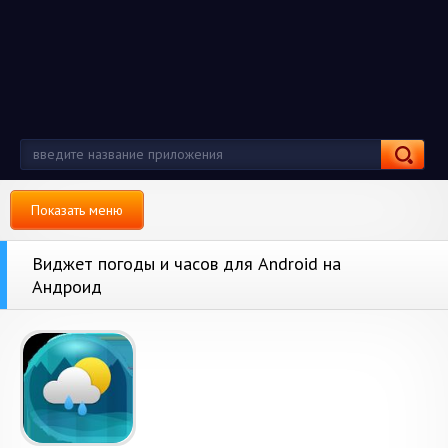
Показать меню
Виджет погоды и часов для Android на
Андроид