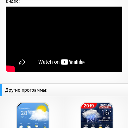
Видео:
Другие программы: