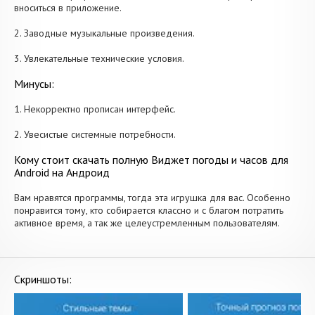
вноситься в приложение.
2. Заводные музыкальные произведения.
3. Увлекательные технические условия.
Минусы:
1. Некорректно прописан интерфейс.
2. Увесистые системные потребности.
Кому стоит скачать полную Виджет погоды и часов для
Android на Андроид
Вам нравятся программы, тогда эта игрушка для вас. Особенно
понравится тому, кто собирается классно и с благом потратить
активное время, а так же целеустремленным пользователям.
Скриншоты: